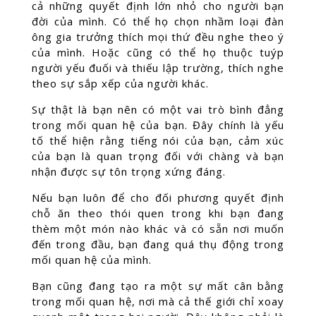
cả những quyết định lớn nhỏ cho người bạn
đời của mình. Có thể họ chọn nhầm loại đàn
ông gia trưởng thích mọi thứ đều nghe theo ý
của mình. Hoặc cũng có thể họ thuộc tuýp
người yếu đuối và thiếu lập trường, thích nghe
theo sự sắp xếp của người khác.
Sự thật là bạn nên có một vai trò bình đẳng
trong mối quan hệ của bạn. Đây chính là yếu
tố thể hiện rằng tiếng nói của bạn, cảm xúc
của bạn là quan trọng đối với chàng và bạn
nhận được sự tôn trọng xứng đáng.
Nếu bạn luôn để cho đối phương quyết định
chỗ ăn theo thói quen trong khi bạn đang
thèm một món nào khác và có sẵn nơi muốn
đến trong đầu, bạn đang quá thụ động trong
mối quan hệ của mình.
Bạn cũng đang tạo ra một sự mất cân bằng
trong mối quan hệ, nơi mà cả thế giới chỉ xoay