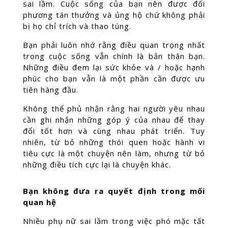
sai lầm. Cuộc sống của bạn nên được đối
phương tán thưởng và ủng hộ chứ không phải
bị họ chỉ trích và thao túng.
Bạn phải luôn nhớ rằng điều quan trọng nhất
trong cuộc sống vẫn chính là bản thân bạn.
Những điều đem lại sức khỏe và / hoặc hạnh
phúc cho bạn vẫn là một phần cần được ưu
tiên hàng đầu.
Không thể phủ nhận rằng hai người yêu nhau
cần ghi nhận những góp ý của nhau để thay
đổi tốt hơn và cùng nhau phát triển. Tuy
nhiên, từ bỏ những thói quen hoặc hành vi
tiêu cực là một chuyện nên làm, nhưng từ bỏ
những điều tích cực lại là chuyện khác.
Bạn không đưa ra quyết định trong mối
quan hệ
Nhiều phụ nữ sai lầm trong việc phó mặc tất