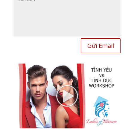
Gửi Email