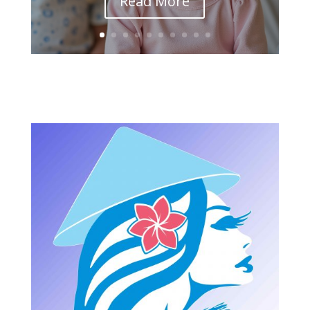
Read More