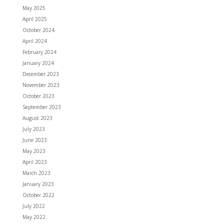
May 2025
April 2025
October 2024
April 2024
February 2024
January 2024
December 2023
November 2023
October 2023
September 2023
August 2023
July 2023
June 2023
May 2023
April 2023
March 2023
January 2023
October 2022
July 2022
May 2022