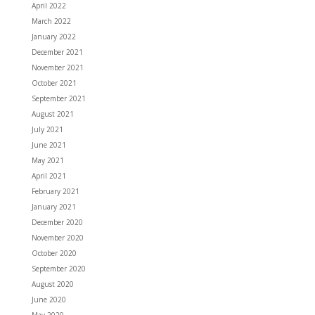
April 2022
March 2022
January 2022
December 2021
November 2021
October 2021
September 2021
August 2021
July 2021
June 2021
May 2021
April 2021
February 2021
January 2021
December 2020
November 2020
October 2020
September 2020
August 2020
June 2020
May 2020