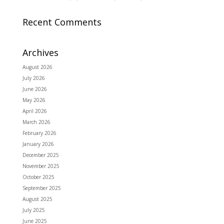
Recent Comments
Archives
August 2026
July 2026
June 2026
May 2026
April 2026
March 2026
February 2026
January 2026
December 2025
November 2025
October 2025
September 2025
August 2025
July 2025
June 2025