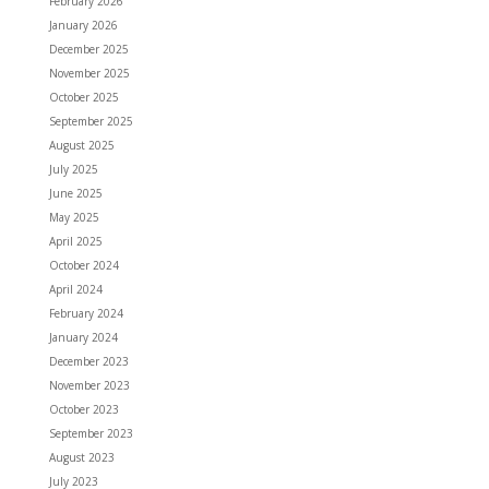
February 2026
January 2026
December 2025
November 2025
October 2025
September 2025
August 2025
July 2025
June 2025
May 2025
April 2025
October 2024
April 2024
February 2024
January 2024
December 2023
November 2023
October 2023
September 2023
August 2023
July 2023