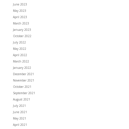
June 2023
May 2023
April 2023
March 2023
January 2023
October 2022
July 2022
May 2022
April 2022
March 2022
January 2022
December 2021
November 2021
October 2021
September 2021
August 2021
July 2021
June 2021
May 2021
April 2021