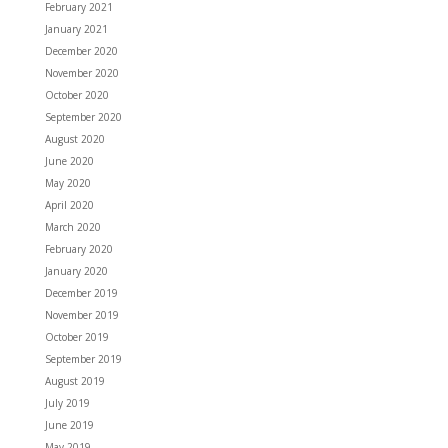
February 2021
January 2021
December 2020
November 2020
October 2020
September 2020
August 2020
June 2020
May 2020
April 2020
March 2020
February 2020
January 2020
December 2019
November 2019
October 2019
September 2019
August 2019
July 2019
June 2019
May 2019