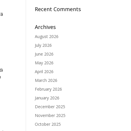
Recent Comments
đã
Archives
August 2026
July 2026
June 2026
May 2026
ối
April 2026
n
March 2026
February 2026
January 2026
December 2025
November 2025
October 2025