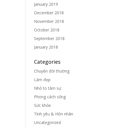
January 2019
December 2018
November 2018
October 2018
September 2018
January 2018
Categories
Chuyện đời thường
Làm đẹp
Nhỏ to tâm sự
Phong cách sống
Sức khỏe
Tình yêu & Hôn nhân
Uncategorized