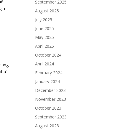
hổ
September 2025
hận
August 2025
July 2025
June 2025
May 2025
April 2025
October 2024
April 2024
mang
 như
February 2024
January 2024
December 2023
November 2023
October 2023
September 2023
August 2023