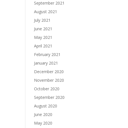
September 2021
August 2021
July 2021
June 2021
May 2021
April 2021
February 2021
January 2021
December 2020
November 2020
October 2020
September 2020
August 2020
June 2020
May 2020