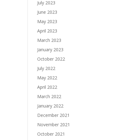
July 2023
June 2023
May 2023
April 2023
March 2023
January 2023
October 2022
July 2022
May 2022
April 2022
March 2022
January 2022
December 2021
November 2021
October 2021