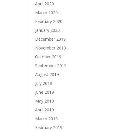
April 2020
March 2020
February 2020
January 2020
December 2019
November 2019
October 2019
September 2019
August 2019
July 2019
June 2019
May 2019
April 2019
March 2019
February 2019