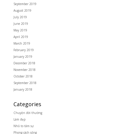
September 2019
August 2019
July 2019
June 2019
May 2019
April 2019
March 2019
February 2019
January 2019
December 2018
November 2018
October 2018
September 2018
January 2018
Categories
Chuyện đời thường
Làm đẹp
Nhỏ to tâm sự
Phong cách sống