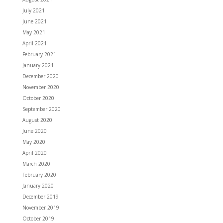
July 2021
June 2021
May 2021
April 2021
February 2021
January 2021
December 2020
November 2020
October 2020
September 2020
August 2020
June 2020
May 2020
April 2020
March 2020
February 2020
January 2020
December 2019
November 2019
October 2019