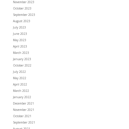
November 2023
October 2023
September 2023
August 2023
July 2023
June 2023
May 2023
April 2023
March 2023
January 2023
October 2022
July 2022
May 2022
April 2022
March 2022
January 2022
December 2021
November 2021
October 2021
September 2021
August 2021