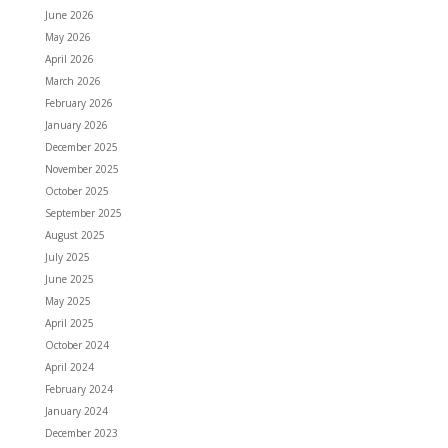
June 2026
May 2026
April 2026
March 2026
February 2026
January 2026
December 2025
November 2025
October 2025
September 2025
August 2025
July 2025
June 2025
May 2025
April 2025
October 2024
April 2024
February 2024
January 2024
December 2023