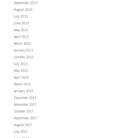
September 2023
August 2023
July 2023
June 2023
May 2023
April 2023
March 2023
January 2023
October 2022
July 2022
May 2022
April 2022
March 2022
January 2022
December 2021
November 2021
October 2021
September 2021
August 2021
July 2021