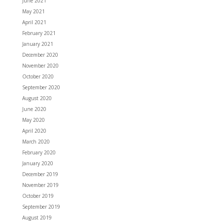
June 2021
May 2021
April 2021
February 2021
January 2021
December 2020
November 2020
October 2020
September 2020
August 2020
June 2020
May 2020
April 2020
March 2020
February 2020
January 2020
December 2019
November 2019
October 2019
September 2019
August 2019