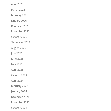
April 2026
March 2026
February 2026
January 2026
December 2025
November 2025
October 2025
September 2025
August 2025
July 2025
June 2025
May 2025
April 2025
October 2024
April 2024
February 2024
January 2024
December 2023
November 2023
October 2023