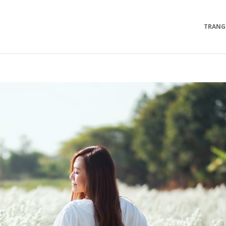
TRANG