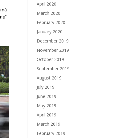
April 2020
c mà
March 2020
mẹ”.
February 2020
January 2020
December 2019
November 2019
October 2019
September 2019
August 2019
July 2019
June 2019
May 2019
April 2019
March 2019
February 2019