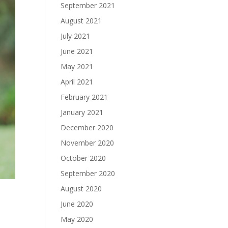
September 2021
August 2021
July 2021
June 2021
May 2021
April 2021
February 2021
January 2021
December 2020
November 2020
October 2020
September 2020
August 2020
June 2020
May 2020