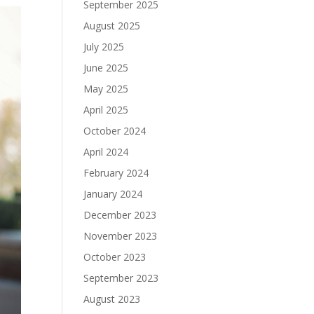
September 2025
August 2025
July 2025
June 2025
May 2025
April 2025
October 2024
April 2024
February 2024
January 2024
December 2023
November 2023
October 2023
September 2023
August 2023