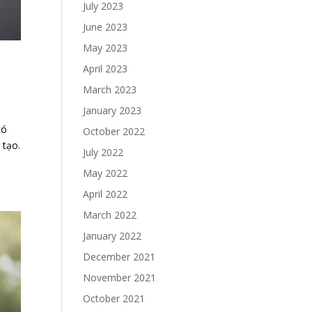
July 2023
June 2023
May 2023
April 2023
March 2023
January 2023
có
October 2022
 tạo.
July 2022
May 2022
April 2022
March 2022
January 2022
December 2021
November 2021
October 2021