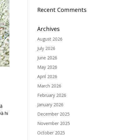
Recent Comments
Archives
August 2026
July 2026
June 2026
May 2026
April 2026
March 2026
February 2026
January 2026
đã
à hi
December 2025
November 2025
October 2025