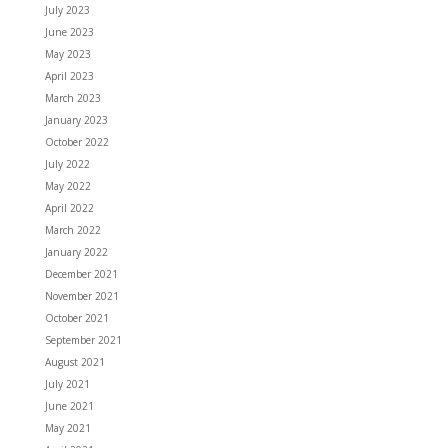
July 2023
June 2023
May 2023
April 2023
March 2023
January 2023
October 2022
July 2022
May 2022
April 2022
March 2022
January 2022
December 2021
November 2021
October 2021
September 2021
August 2021
July 2021
June 2021
May 2021