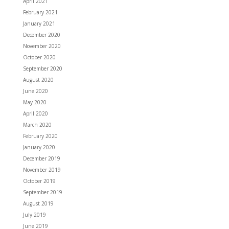
April 2021
February 2021
January 2021
December 2020
November 2020
October 2020
September 2020
August 2020
June 2020
May 2020
April 2020
March 2020
February 2020
January 2020
December 2019
November 2019
October 2019
September 2019
August 2019
July 2019
June 2019