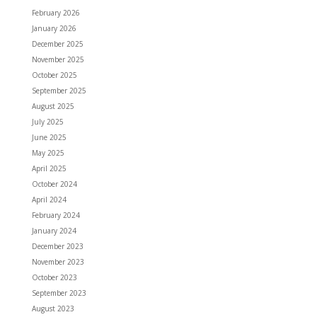
February 2026
January 2026
December 2025
November 2025
October 2025
September 2025
August 2025
July 2025
June 2025
May 2025
April 2025
October 2024
April 2024
February 2024
January 2024
December 2023
November 2023
October 2023
September 2023
August 2023