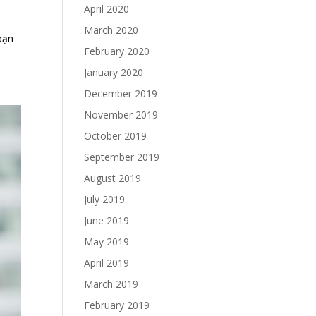
April 2020
March 2020
bạn
February 2020
January 2020
December 2019
November 2019
October 2019
September 2019
August 2019
July 2019
June 2019
May 2019
April 2019
March 2019
February 2019