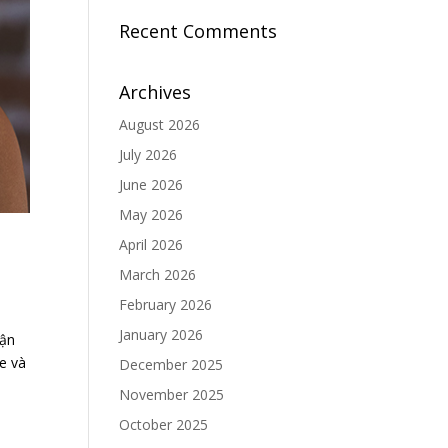
Recent Comments
Archives
August 2026
July 2026
June 2026
May 2026
April 2026
March 2026
February 2026
January 2026
bận
ỏe và
December 2025
November 2025
October 2025