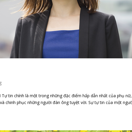
g
 tin chính là một trong những đặc điểm hấp dẫn nhất của phụ nữ,
t và chinh phục những người đàn ông tuyệt vời. Sự tự tin của một ngườ