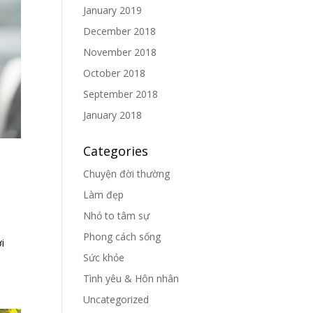
January 2019
December 2018
November 2018
October 2018
September 2018
January 2018
Categories
Chuyện đời thường
Làm đẹp
Nhỏ to tâm sự
Phong cách sống
i
Sức khỏe
Tình yêu & Hôn nhân
Uncategorized