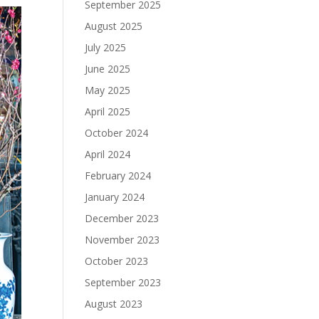
September 2025
August 2025
July 2025
June 2025
May 2025
April 2025
October 2024
April 2024
February 2024
January 2024
December 2023
November 2023
October 2023
September 2023
August 2023