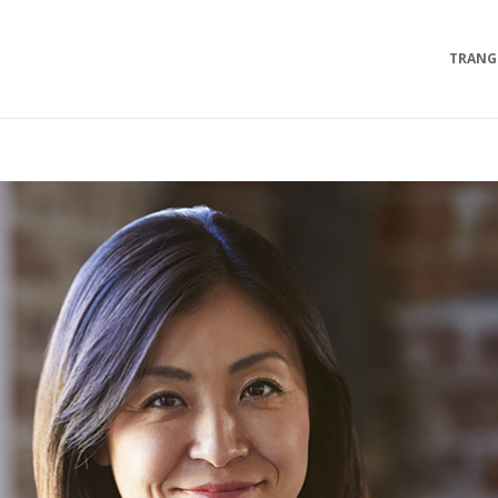
TRANG