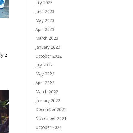
July 2023
June 2023
May 2023
April 2023
March 2023
January 2023
kỳ 2
October 2022
July 2022
May 2022
April 2022
March 2022
January 2022
December 2021
November 2021
October 2021