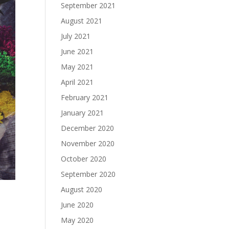
September 2021
August 2021
July 2021
June 2021
May 2021
April 2021
February 2021
January 2021
December 2020
November 2020
October 2020
September 2020
August 2020
June 2020
May 2020