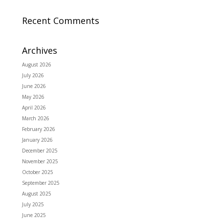
Recent Comments
Archives
August 2026
July 2026
June 2026
May 2026
April 2026
March 2026
February 2026
January 2026
December 2025
November 2025
October 2025
September 2025
August 2025
July 2025
June 2025