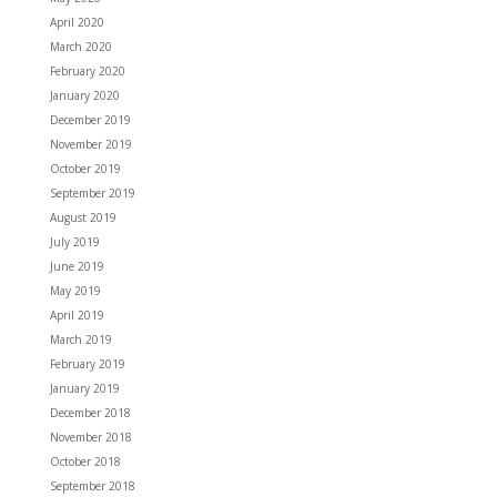
April 2020
March 2020
February 2020
January 2020
December 2019
November 2019
October 2019
September 2019
August 2019
July 2019
June 2019
May 2019
April 2019
March 2019
February 2019
January 2019
December 2018
November 2018
October 2018
September 2018