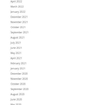
April 2022
March 2022
January 2022
December 2021
November 2021
October 2021
September 2021
August 2021
July 2021
June 2021
May 2021
April 2021
February 2021
January 2021
December 2020
November 2020
October 2020
September 2020
August 2020
June 2020
May 2020