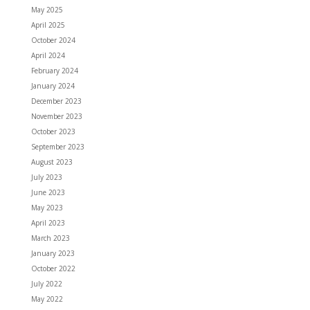
May 2025
April 2025
October 2024
April 2024
February 2024
January 2024
December 2023
November 2023
October 2023
September 2023
August 2023
July 2023
June 2023
May 2023
April 2023
March 2023
January 2023
October 2022
July 2022
May 2022