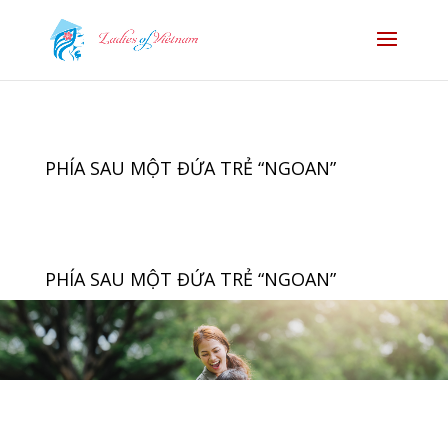
PHÍA SAU MỘT ĐỨA TRẺ “NGOAN”
PHÍA SAU MỘT ĐỨA TRẺ “NGOAN”