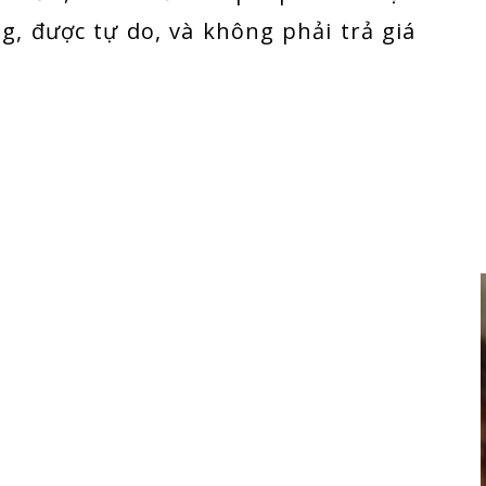
g, được tự do, và không phải trả giá