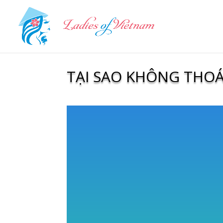
TẠI SAO KHÔNG THOÁ