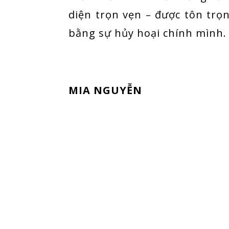
diện trọn vẹn – được tôn trọn
bằng sự hủy hoại chính mình.
MIA NGUYỄN