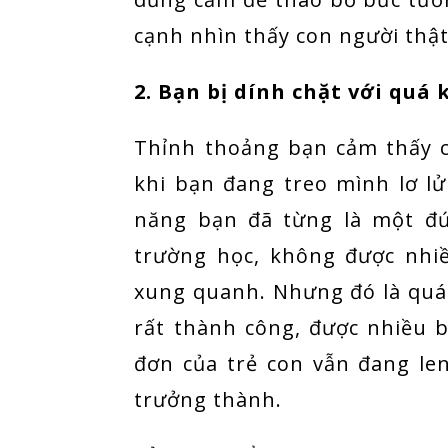
cạnh nhìn thấy con người thật
2. Bạn bị dính chặt với quá
Thỉnh thoảng bạn cảm thấy c
khi bạn đang treo mình lơ lử
năng bạn đã từng là một đ
trường học, không được nhi
xung quanh. Nhưng đó là quá 
rất thành công, được nhiều
đơn của trẻ con vẫn đang len
trưởng thành.