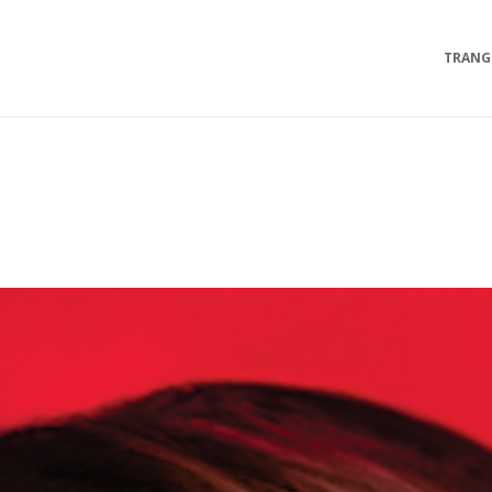
TRANG