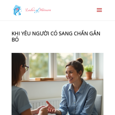
KHI YÊU NGƯỜI CÓ SANG CHẤN GẮN
BÓ