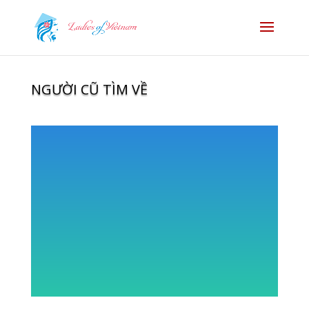
NGƯỜI CŨ TÌM VỀ