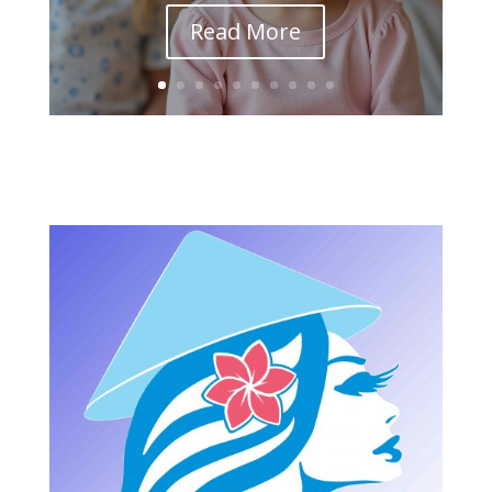
Read More