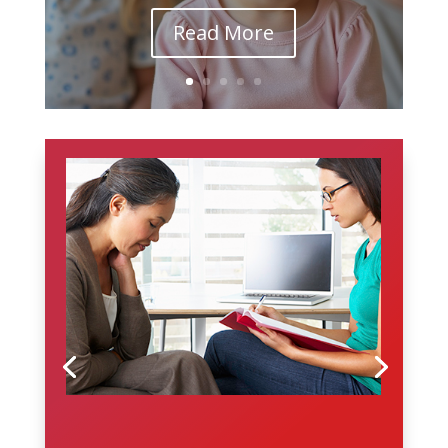
Read More