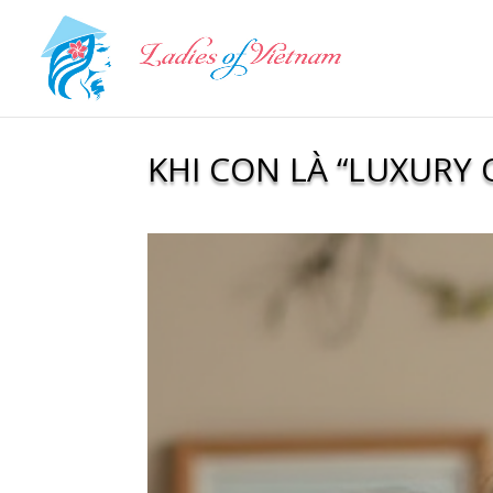
KHI CON LÀ “LUXURY 