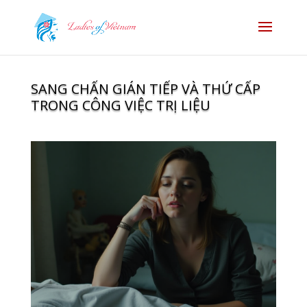
SANG CHẤN GIÁN TIẾP VÀ THỨ CẤP
TRONG CÔNG VIỆC TRỊ LIỆU