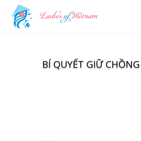
BÍ QUYẾT GIỮ CHỒNG