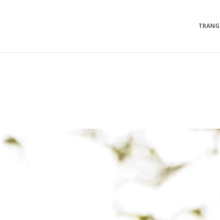
TRANG