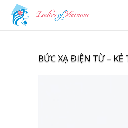
BỨC XẠ ĐIỆN TỪ – KẺ