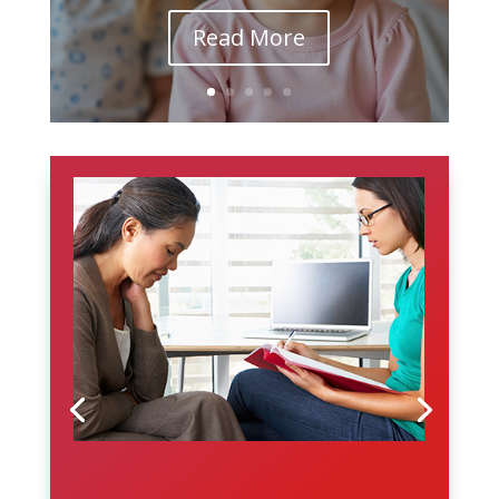
Read More