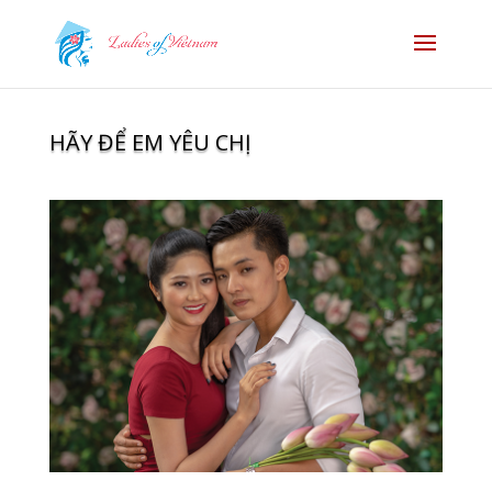
HÃY ĐỂ EM YÊU CHỊ