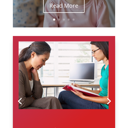
Read More
Tư vấn tâm lý 1-1