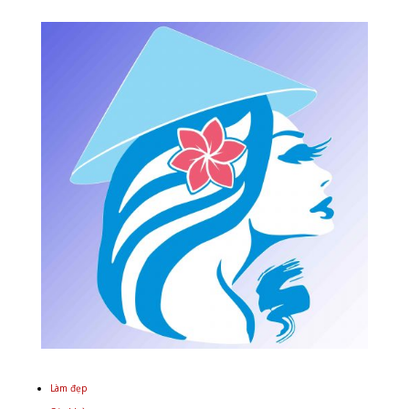
Làm đẹp