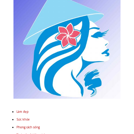
Làm đẹp
Sức khỏe
Phong cách sống