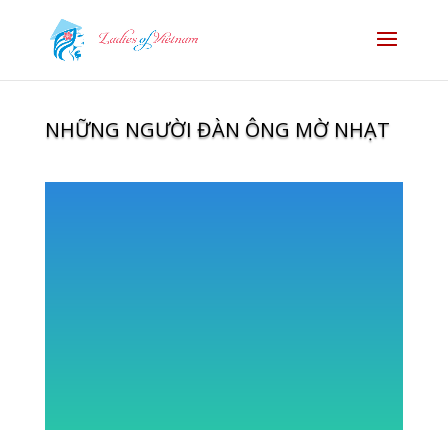
NHỮNG NGƯỜI ĐÀN ÔNG MỜ NHẠT