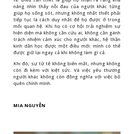
năng nhìn thấy nỗi đau của người khác từng
giúp họ sống sót, nhưng không nhất thiết phải
tiếp tục là cách duy nhất để họ được ở trong
mối quan hệ. Khi họ có cơ hội trải nghiệm sự
hiện diện mà không cần cứu ai, không cần gánh
trách nhiệm cảm xúc cho người khác, hệ thần
kinh dần học được một điều mới: mình có thể
được giữ lại ngay cả khi không làm gì cả.
Khi đó, sự tử tế không biến mất, nhưng không
còn đi kèm với kiệt sức. Và việc yêu thương
người khác không còn đồng nghĩa với việc bỏ
quên chính mình.
MIA NGUYỄN