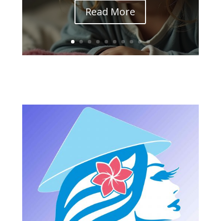
Read More