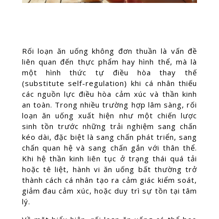
Rối loạn ăn uống không đơn thuần là vấn đề
liên quan đến thực phẩm hay hình thể, mà là
một hình thức tự điều hòa thay thế
(substitute self-regulation) khi cá nhân thiếu
các nguồn lực điều hòa cảm xúc và thần kinh
an toàn. Trong nhiều trường hợp lâm sàng, rối
loạn ăn uống xuất hiện như một chiến lược
sinh tồn trước những trải nghiệm sang chấn
kéo dài, đặc biệt là sang chấn phát triển, sang
chấn quan hệ và sang chấn gắn với thân thể.
Khi hệ thần kinh liên tục ở trạng thái quá tải
hoặc tê liệt, hành vi ăn uống bất thường trở
thành cách cá nhân tạo ra cảm giác kiểm soát,
giảm đau cảm xúc, hoặc duy trì sự tồn tại tâm
lý.