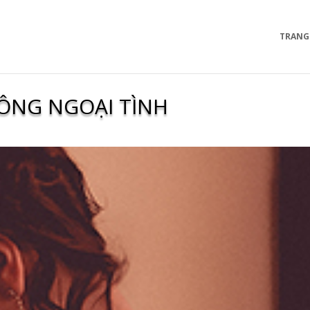
TRANG
ÔNG NGOẠI TÌNH