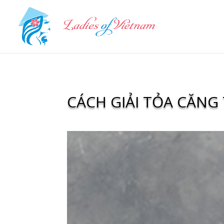
CÁCH GIẢI TỎA CĂNG