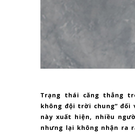
Trạng thái căng thẳng tr
không đội trời chung” đối 
này xuất hiện, nhiều ngườ
nhưng lại không nhận ra r