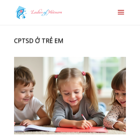
CPTSD Ở TRẺ EM