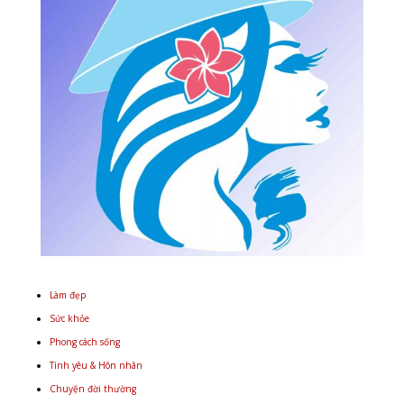
Làm đẹp
Sức khỏe
Phong cách sống
Tình yêu & Hôn nhân
Chuyện đời thường