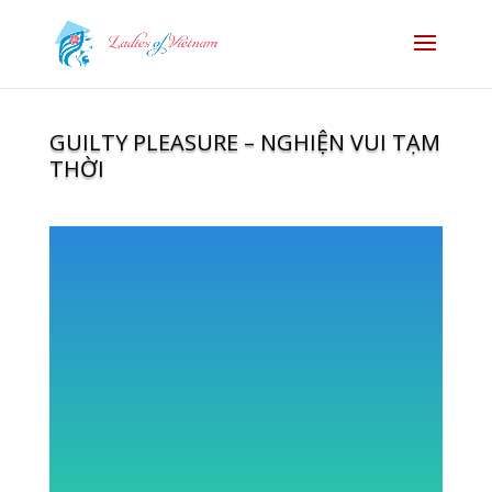
GUILTY PLEASURE – NGHIỆN VUI TẠM
THỜI