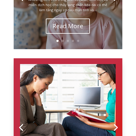
miễn dịch học cho thấy sang chấn kéo dài có thể
làm tăng nguy cơ đau mạn tính và...
Read More