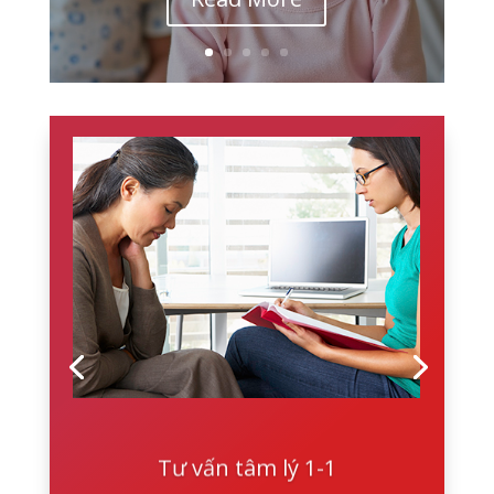
Tư vấn tâm lý 1-1