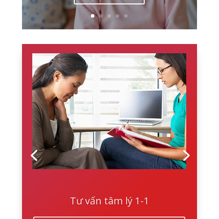
Tư vấn tâm lý 1-1