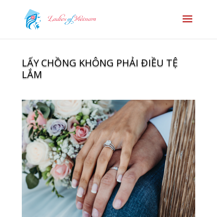
LẤY CHỒNG KHÔNG PHẢI ĐIỀU TỆ
LẮM