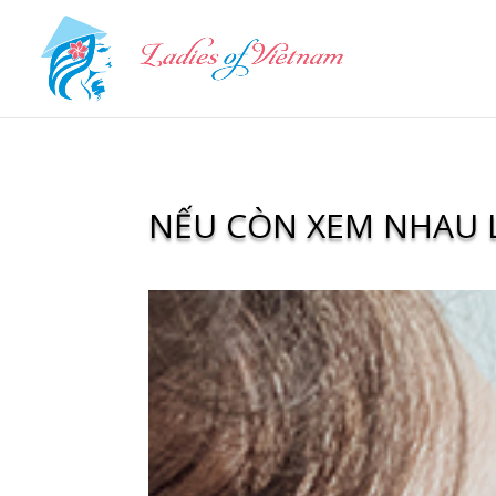
NẾU CÒN XEM NHAU 