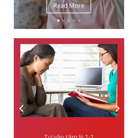
Read More
Tư vấn tâm lý 1-1