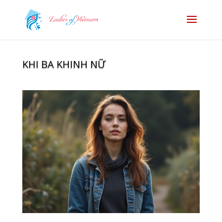
KHI BA KHINH NỮ