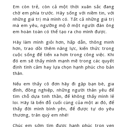
Em còn trẻ, còn cả một thời xuân sắc đang
chờ em phía trước. Hãy sống với niềm tin, với
những giá trị mà mình có. Tất cả những giá trị
mà em yêu, ngưỡng mộ ở một người đàn ông
em hoàn toàn có thể tạo ra cho mình được.
Hãy làm mình giỏi hơn, hấp dẫn, thông minh
hơn, trao dồi thêm năng lực, kiến thức trong
cuộc sống để tiến xa hơn trong công việc. Khi
đó em sẽ thấy mình mạnh mẽ trong các quyết
định tình cảm hay lựa chọn hạnh phúc cho bản
thân.
Nếu em thấy cô đơn hãy đi gặp bạn bè, gia
đình, đồng nghiệp, những người thân yêu để
tìm chỗ dựa tinh thần, để không thấy mình lẻ
loi. Hãy là bến đỗ cuối cùng của một ai đó, để
thấy đời mình bình yên, để được tự do yêu
thương, trân quý em nhé!
Chúc em sớm tìm được hạnh phúc trọn vẹn