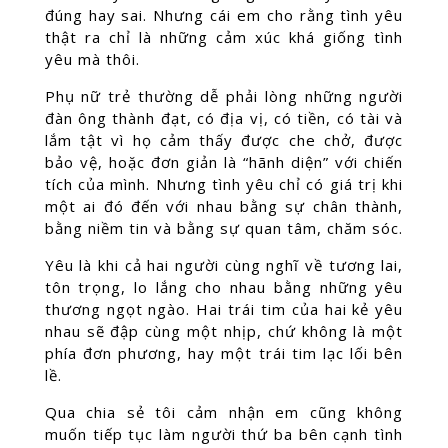
đúng hay sai. Nhưng cái em cho rằng tình yêu
thật ra chỉ là những cảm xúc khá giống tình
yêu mà thôi.
Phụ nữ trẻ thường dễ phải lòng những người
đàn ông thành đạt, có địa vị, có tiền, có tài và
lắm tật vì họ cảm thấy được che chở, được
bảo vệ, hoặc đơn giản là “hãnh diện” với chiến
tích của mình. Nhưng tình yêu chỉ có giá trị khi
một ai đó đến với nhau bằng sự chân thành,
bằng niềm tin và bằng sự quan tâm, chăm sóc.
Yêu là khi cả hai người cùng nghĩ về tương lai,
tôn trọng, lo lắng cho nhau bằng những yêu
thương ngọt ngào. Hai trái tim của hai kẻ yêu
nhau sẽ đập cùng một nhịp, chứ không là một
phía đơn phương, hay một trái tim lạc lối bên
lề.
Qua chia sẻ tôi cảm nhận em cũng không
muốn tiếp tục làm người thứ ba bên cạnh tình