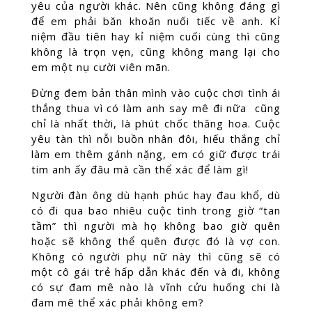
yêu của người khác. Nên cũng không đáng gì
để em phải băn khoăn nuối tiếc về anh. Kỉ
niệm đầu tiên hay kỉ niệm cuối cùng thì cũng
không là trọn vẹn, cũng không mang lại cho
em một nụ cười viên mãn.
Đừng đem bản thân mình vào cuộc chơi tình ái
thắng thua vì có làm anh say mê đi nữa cũng
chỉ là nhất thời, là phút chốc thăng hoa. Cuộc
yêu tàn thì nỗi buồn nhân đôi, hiếu thắng chỉ
làm em thêm gánh nặng, em có giữ được trái
tim anh ấy đâu mà cần thể xác để làm gì!
Người đàn ông dù hạnh phúc hay đau khổ, dù
có đi qua bao nhiêu cuộc tình trong giờ “tan
tầm” thì người mà họ không bao giờ quên
hoặc sẽ không thể quên được đó là vợ con.
Không có người phụ nữ này thì cũng sẽ có
một cô gái trẻ hấp dẫn khác đến và đi, không
có sự đam mê nào là vĩnh cửu huống chi là
đam mê thể xác phải không em?