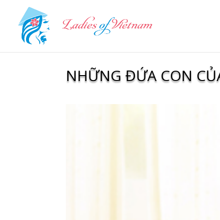
NHỮNG ĐỨA CON CỦ