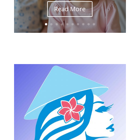
Read More