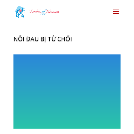
NỖI ĐAU BỊ TỪ CHỐI