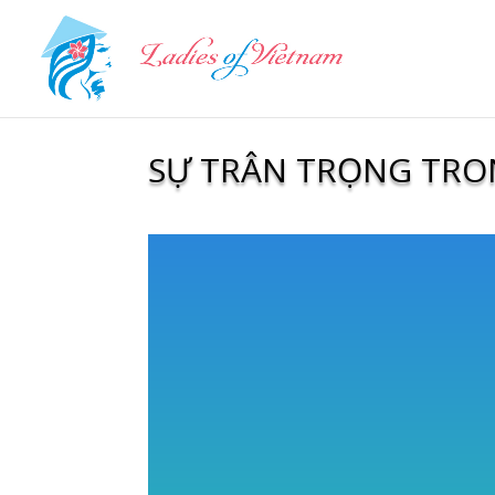
SỰ TRÂN TRỌNG TRO