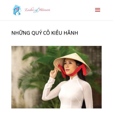
NHỮNG QUÝ CÔ KIÊU HÃNH