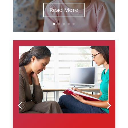
Read More