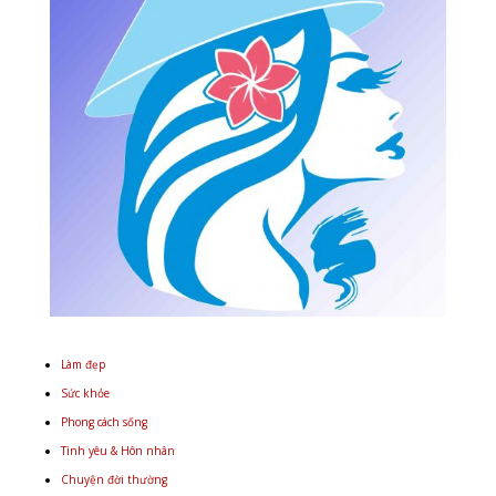
Làm đẹp
Sức khỏe
Phong cách sống
Tình yêu & Hôn nhân
Chuyện đời thường