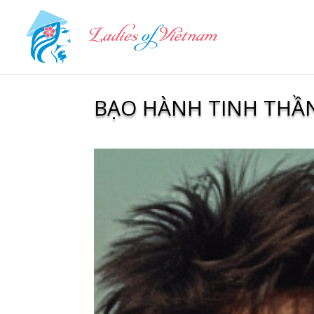
BẠO HÀNH TINH THẦN