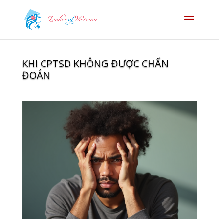
KHI CPTSD KHÔNG ĐƯỢC CHẨN
ĐOÁN