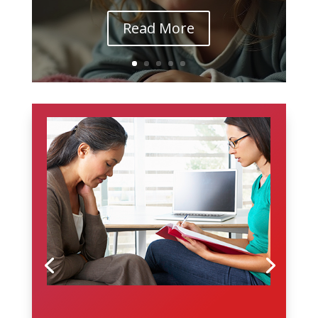
Read More