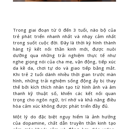
Trong giai đoạn từ 0 đến 3 tuổi, não bộ của
trẻ phát triển nhanh nhất và nhạy cảm nhất
trong suốt cuộc đời. Đây là thời kỳ hình thành
hàng tỷ kết nối thần kinh mới, được nuôi
dưỡng qua những trải nghiệm thực tế như
nghe giọng nói của cha mẹ, vận động, tiếp xúc
da kề da, chơi tự do và giao tiếp bằng mắt.
Khi trẻ 2 tuổi dành nhiều thời gian trước màn
hình, những trải nghiệm sống động ấy bị thay
thế bởi kích thích nhân tạo từ hình ảnh và âm
thanh kỹ thuật số, khiến các kết nối quan
trọng cho ngôn ngữ, trí nhớ và khả năng điều
hòa cảm xúc không được phát triển đầy đủ.
Một lý do đặc biệt nguy hiểm là ảnh hưởng
của dopamine, chất dẫn truyền thần kinh tạo