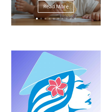
Read More