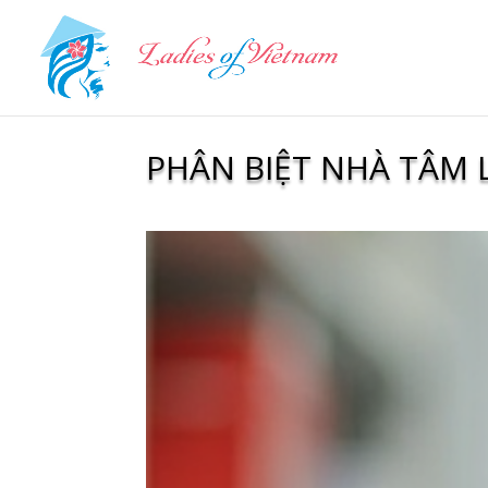
PHÂN BIỆT NHÀ TÂM L