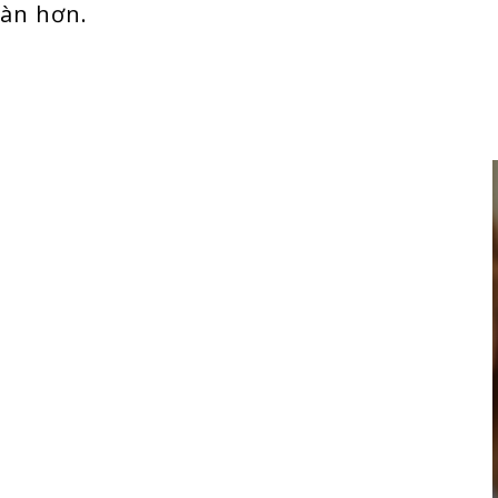
oàn hơn.